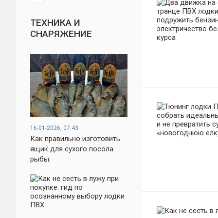
ТЕХНИКА И
СНАРЯЖЕНИЕ
16-01-2026, 07:43
Как правильно изготовить
ящик для сухого посола
рыбы.