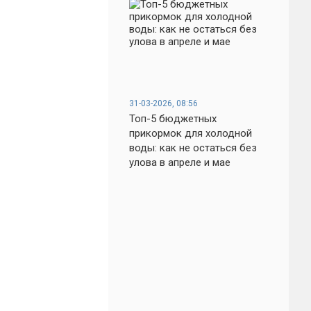
31-03-2026, 08:56
Топ-5 бюджетных
прикормок для холодной
воды: как не остаться без
улова в апреле и мае