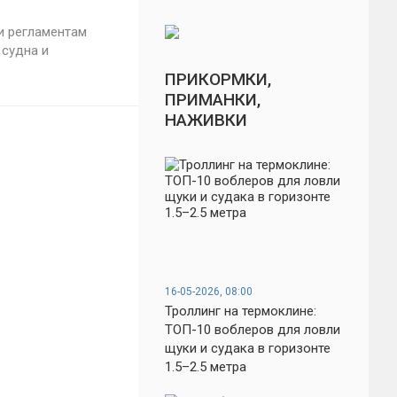
и регламентам
 судна и
ПРИКОРМКИ,
ПРИМАНКИ,
НАЖИВКИ
16-05-2026, 08:00
Троллинг на термоклине:
ТОП-10 воблеров для ловли
щуки и судака в горизонте
1.5–2.5 метра