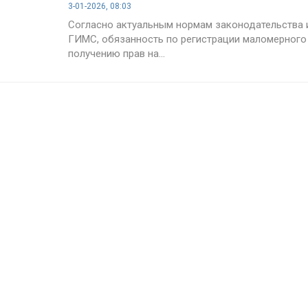
3-01-2026, 08:03
Согласно актуальным нормам законодательства 
ГИМС, обязанность по регистрации маломерного
получению прав на...