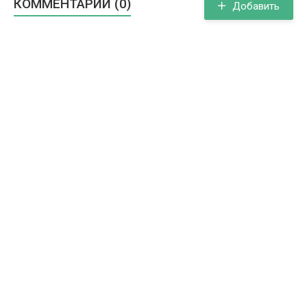
КОММЕНТАРИИ (0)
Добавить