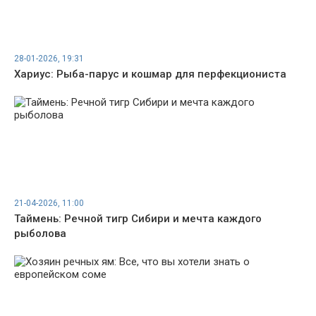
28-01-2026, 19:31
Хариус: Рыба-парус и кошмар для перфекциониста
21-04-2026, 11:00
Таймень: Речной тигр Сибири и мечта каждого
рыболова