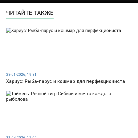
ЧИТАЙТЕ ТАКЖЕ
28-01-2026, 19:31
Хариус: Рыба-парус и кошмар для перфекциониста
21-04-2026, 11:00