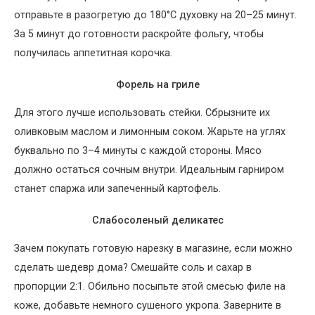
отправьте в разогретую до 180°C духовку на 20–25 минут.
За 5 минут до готовности раскройте фольгу, чтобы
получилась аппетитная корочка.
Форель на гриле
Для этого лучше использовать стейки. Сбрызните их
оливковым маслом и лимонным соком. Жарьте на углях
буквально по 3–4 минуты с каждой стороны. Мясо
должно остаться сочным внутри. Идеальным гарниром
станет спаржа или запеченный картофель.
Слабосоленый деликатес
Зачем покупать готовую нарезку в магазине, если можно
сделать шедевр дома? Смешайте соль и сахар в
пропорции 2:1. Обильно посыпьте этой смесью филе на
коже, добавьте немного сушеного укропа. Заверните в