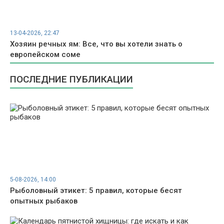
13-04-2026, 22:47
Хозяин речных ям: Все, что вы хотели знать о
европейском соме
ПОСЛЕДНИЕ ПУБЛИКАЦИИ
5-08-2026, 14:00
Рыболовный этикет: 5 правил, которые бесят
опытных рыбаков