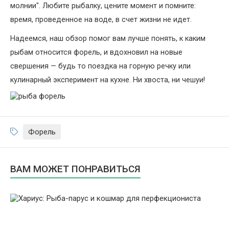
молнии". Любите рыбалку, цените момент и помните:
время, проведенное на воде, в счет жизни не идет.
Надеемся, наш обзор помог вам лучше понять, к каким
рыбам относится форель, и вдохновил на новые
свершения — будь то поездка на горную речку или
кулинарный эксперимент на кухне. Ни хвоста, ни чешуи!
Форель
ВАМ МОЖЕТ ПОНРАВИТЬСЯ