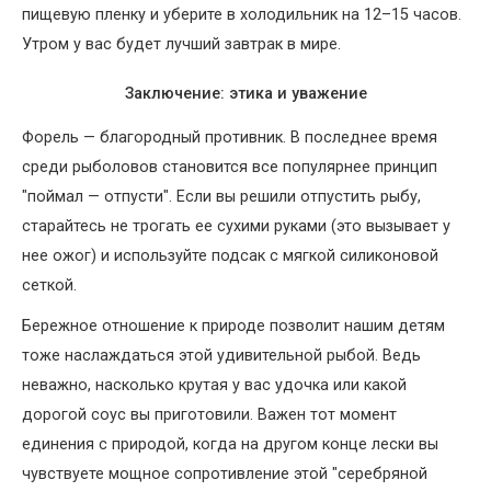
пищевую пленку и уберите в холодильник на 12–15 часов.
Утром у вас будет лучший завтрак в мире.
Заключение: этика и уважение
Форель — благородный противник. В последнее время
среди рыболовов становится все популярнее принцип
"поймал — отпусти". Если вы решили отпустить рыбу,
старайтесь не трогать ее сухими руками (это вызывает у
нее ожог) и используйте подсак с мягкой силиконовой
сеткой.
Бережное отношение к природе позволит нашим детям
тоже наслаждаться этой удивительной рыбой. Ведь
неважно, насколько крутая у вас удочка или какой
дорогой соус вы приготовили. Важен тот момент
единения с природой, когда на другом конце лески вы
чувствуете мощное сопротивление этой "серебряной