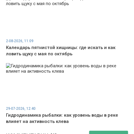
2-08-2026, 11:09
Календарь пятнистой хищницы: где искать и как
ловить щуку с мая по октябрь
29-07-2026, 12:40
Гидродинамика рыбалки: как уровень воды в реке
влияет на активность клева