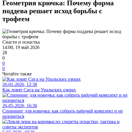
Геометрия крючка: Почему форма
поддева решает исход борьбы с
трофеем
Снасти и оснастка
14:00, 19 май 2026
28
0
0
0
Читайте также
26-01-2026, 12:38
Как ловят Сига на Уральских озерах
26-05-2026, 16:30
Спиннинг для новичка: как собрать рабочий комплект и не
разориться