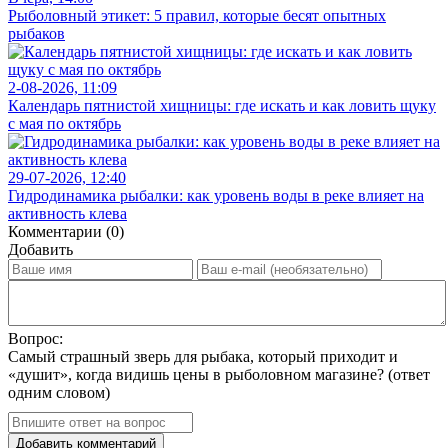
Рыболовный этикет: 5 правил, которые бесят опытных
рыбаков
2-08-2026, 11:09
Календарь пятнистой хищницы: где искать и как ловить щуку
с мая по октябрь
29-07-2026, 12:40
Гидродинамика рыбалки: как уровень воды в реке влияет на
активность клева
Комментарии (0)
Добавить
Вопрос:
Самый страшный зверь для рыбака, который приходит и
«душит», когда видишь цены в рыболовном магазине? (ответ
одним словом)
Добавить комментарий