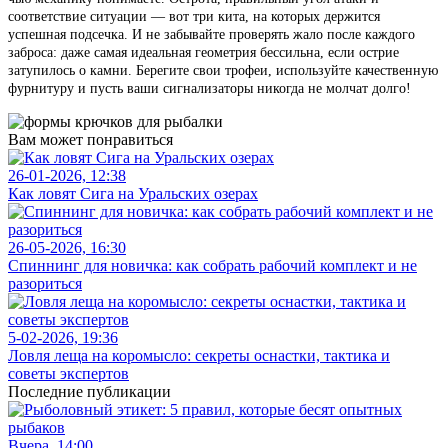
соответствие ситуации — вот три кита, на которых держится
успешная подсечка. И не забывайте проверять жало после каждого
заброса: даже самая идеальная геометрия бессильна, если острие
затупилось о камни. Берегите свои трофеи, используйте качественную
фурнитуру и пусть ваши сигнализаторы никогда не молчат долго!
Вам может понравиться
26-01-2026, 12:38
Как ловят Сига на Уральских озерах
26-05-2026, 16:30
Спиннинг для новичка: как собрать рабочий комплект и не
разориться
5-02-2026, 19:36
Ловля леща на коромысло: секреты оснастки, тактика и
советы экспертов
Последние публикации
Вчера, 14:00